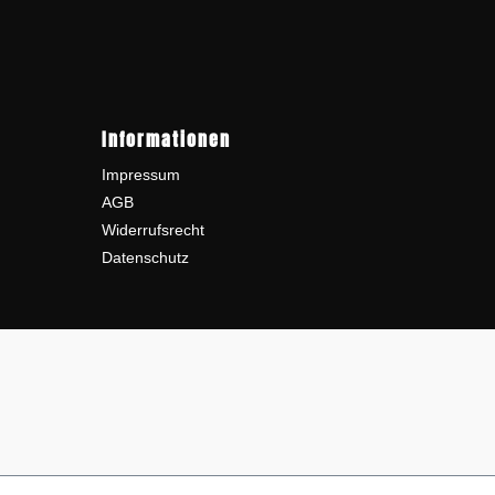
Informationen
Impressum
AGB
Widerrufsrecht
Datenschutz