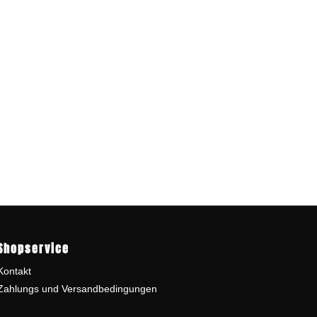
Shopservice
Kontakt
Zahlungs und Versandbedingungen