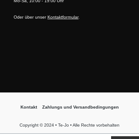
Mo-Sa, 10:00 - 19:00 Uhr
Oder über unser
Kontaktformular
.
Kontakt
Zahlungs und Versandbedingungen
Copyright © 2024 • Te-Jo • Alle Rechte vorbehalten