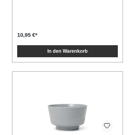
10,95 €*
In den Warenkorb