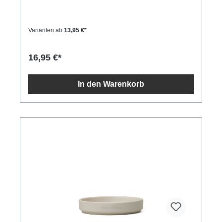
Varianten ab
13,95 €*
16,95 €*
In den Warenkorb