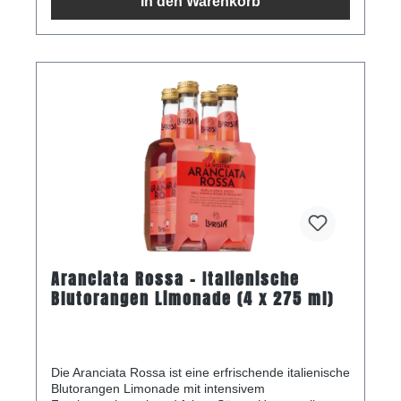
In den Warenkorb
Aranciata Rossa - Italienische
Blutorangen Limonade (4 x 275 ml)
Die Aranciata Rossa ist eine erfrischende italienische
Blutorangen Limonade mit intensivem