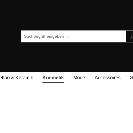
ellan & Keramik
Kosmetik
Mode
Accessoires
S