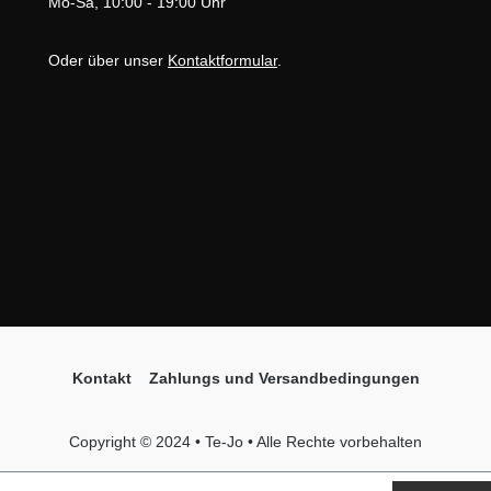
Mo-Sa, 10:00 - 19:00 Uhr
Oder über unser
Kontaktformular
.
Kontakt
Zahlungs und Versandbedingungen
Copyright © 2024 • Te-Jo • Alle Rechte vorbehalten