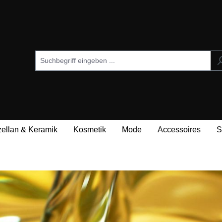
zellan & Keramik
Kosmetik
Mode
Accessoires
S