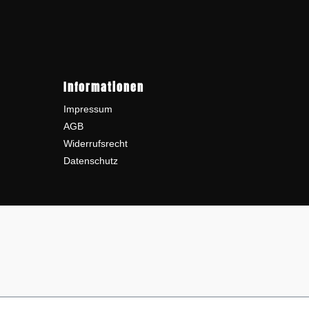
Informationen
Impressum
AGB
Widerrufsrecht
Datenschutz