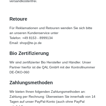
versandkostenfrei.
Retoure
Für Reklamationen und Retouren wenden Sie sich bitte
an unseren Kundenservice unter
Telefon: +49 8153 - 8999134
Email: shop@te-jo.de
Bio Zertifizierung
Wir sind zertifizierter Bio Hersteller und Händler. Unser
Partner hierfür ist die QAL GmbH mit der Kontrollnummer
DE-ÖKO-060
Zahlungsmethoden
Wir bieten Ihnen folgenden Zahlungsmethoden an:
Zahlung per Rechnung: Überweisen Sie innerhalb von 14
Tagen auf unser PayPal-Konto (auch ohne PayPal