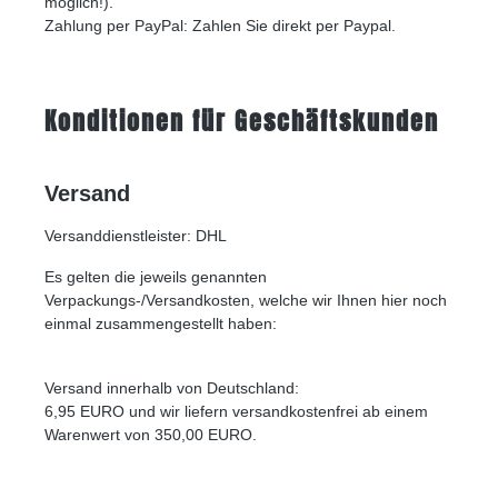
möglich!).
Zahlung per PayPal: Zahlen Sie direkt per Paypal.
Konditionen für Geschäftskunden
Versand
Versanddienstleister: DHL
Es gelten die jeweils genannten
Verpackungs-/Versandkosten, welche wir Ihnen hier noch
einmal zusammengestellt haben:
Versand innerhalb von Deutschland:
6,95 EURO
und wir liefern versandkostenfrei ab einem
Warenwert von 350,00 EURO.