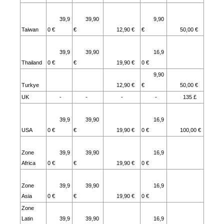
39,9
39,90
9,90
Taiwan
0 €
€
12,90 €
€
50,00 €
39,9
39,90
16,9
Thailand
0 €
€
19,90 €
0 €
9,90
Turkye
12,90 €
€
50,00 €
UK
-
-
-
-
135 £
39,9
39,90
16,9
USA
0 €
€
19,90 €
0 €
100,00 €
Zone
39,9
39,90
16,9
Africa
0 €
€
19,90 €
0 €
Zone
39,9
39,90
16,9
Asia
0 €
€
19,90 €
0 €
Zone
Latin
39,9
39,90
16,9