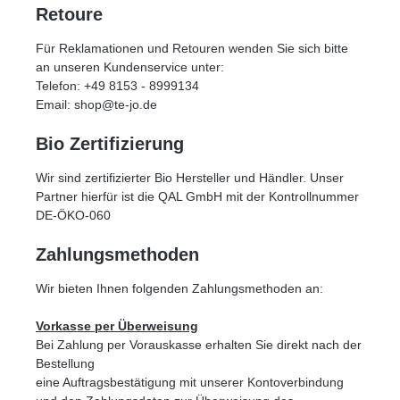
Retoure
Für Reklamationen und Retouren wenden Sie sich bitte
an unseren Kundenservice unter:
Telefon:
+49 8153 - 8999134
Email: shop@te-jo.de
Bio Zertifizierung
Wir sind zertifizierter Bio Hersteller und Händler. Unser
Partner hierfür ist die QAL GmbH mit der Kontrollnummer
DE-ÖKO-060
Zahlungsmethoden
Wir bieten Ihnen folgenden Zahlungsmethoden an:
Vorkasse per Überweisung
Bei Zahlung per Vorauskasse erhalten Sie direkt nach der
Bestellung
eine Auftragsbestätigung
mit unserer Kontoverbindung