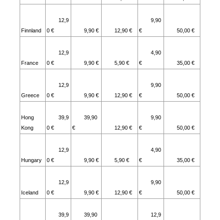
12,9
9,90
Finnland
0 €
9,90 €
12,90 €
€
50,00 €
12,9
4,90
France
0 €
9,90 €
5,90 €
€
35,00 €
12,9
9,90
Greece
0 €
9,90 €
12,90 €
€
50,00 €
Hong
39,9
39,90
9,90
Kong
0 €
€
12,90 €
€
50,00 €
12,9
4,90
Hungary
0 €
9,90 €
5,90 €
€
35,00 €
12,9
9,90
Iceland
0 €
9,90 €
12,90 €
€
50,00 €
39,9
39,90
12,9