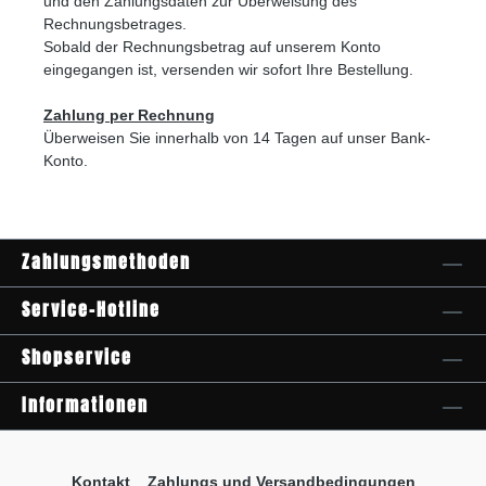
und den Zahlungsdaten zur Überweisung des
Rechnungsbetrages.
Sobald der Rechnungsbetrag auf unserem Konto
eingegangen ist,
versenden wir sofort Ihre Bestellung.
Zahlung per Rechnung
Überweisen Sie innerhalb von 14 Tagen auf unser Bank-
Konto.
Zahlungsmethoden
Service-Hotline
Shopservice
Informationen
Kontakt
Zahlungs und Versandbedingungen