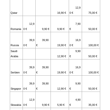
12,9
Qatar
16,90 €
0 €
75,00 €
12,9
7,90
Romania
0 €
9,90 €
9,90 €
€
50,00 €
39,9
39,90
16,9
Russia
0 €
€
19,90 €
0 €
100,00 €
Saudi
9,90
Arabia
12,90 €
€
50,00 €
39,9
39,90
16,9
Serbien
0 €
€
19,90 €
0 €
100,00 €
39,9
39,90
9,90
Singapor
0 €
€
12,90 €
€
50,00 €
12,9
4,90
Slowakia
0 €
9,90 €
5,90 €
€
35,00 €