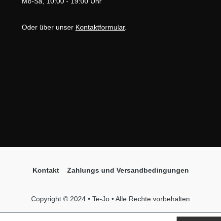
Mo-Sa, 10:00 - 19:00 Uhr
Oder über unser
Kontaktformular
.
Kontakt
Zahlungs und Versandbedingungen
Copyright © 2024 • Te-Jo • Alle Rechte vorbehalten