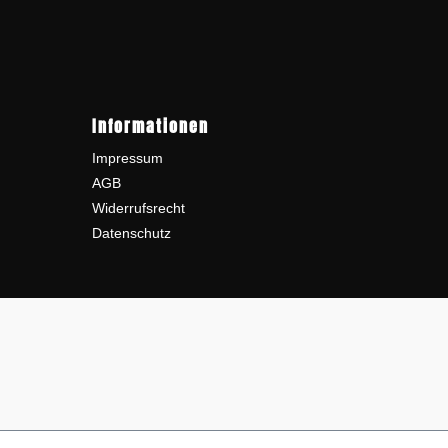
Informationen
Impressum
AGB
Widerrufsrecht
Datenschutz