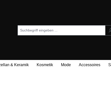
zellan & Keramik
Kosmetik
Mode
Accessoires
S