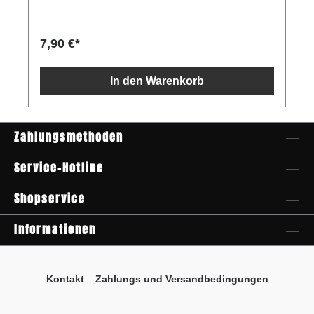
7,90 €*
In den Warenkorb
Zahlungsmethoden
Service-Hotline
Shopservice
Informationen
Kontakt
Zahlungs und Versandbedingungen