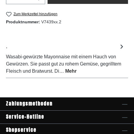
Zum Merkzettel hinzufügen
Produktnummer:
V7439xx.2
.
Wasabi-gewürzte Mayonnaise mit einem Hauch von
Gewürzen. Sie passt gut zu rohem Gemüse, gegrilltem
Fleisch und Bratwurst. Di…
Mehr
Zahlungsmethoden
Service-Hotline
Shopservice